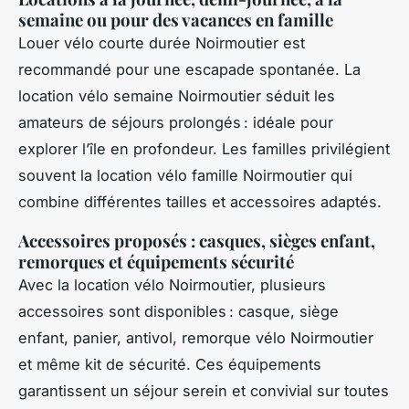
semaine ou pour des vacances en famille
Louer vélo courte durée Noirmoutier est
recommandé pour une escapade spontanée. La
location vélo semaine Noirmoutier séduit les
amateurs de séjours prolongés : idéale pour
explorer l’île en profondeur. Les familles privilégient
souvent la location vélo famille Noirmoutier qui
combine différentes tailles et accessoires adaptés.
Accessoires proposés : casques, sièges enfant,
remorques et équipements sécurité
Avec la location vélo Noirmoutier, plusieurs
accessoires sont disponibles : casque, siège
enfant, panier, antivol, remorque vélo Noirmoutier
et même kit de sécurité. Ces équipements
garantissent un séjour serein et convivial sur toutes