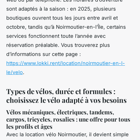
sont adaptés à la saison : en 2025, plusieurs
boutiques ouvrent tous les jours entre avril et
octobre, tandis qu’à Noirmoutier-en-l’Île, certains
services fonctionnent toute l’année avec
réservation préalable. Vous trouverez plus
d’informations sur cette page :
https://www.lokki.rent/location/noirmoutier-en-l-
le/velo
.
Types de vélos, durée et formules :
choisissez le vélo adapté à vos besoins
Vélos mécaniques, électriques, tandems,
cargos, tricycles, rosalies : une offre pour tous
les profils et âges
Avec la location vélo Noirmoutier, il devient simple