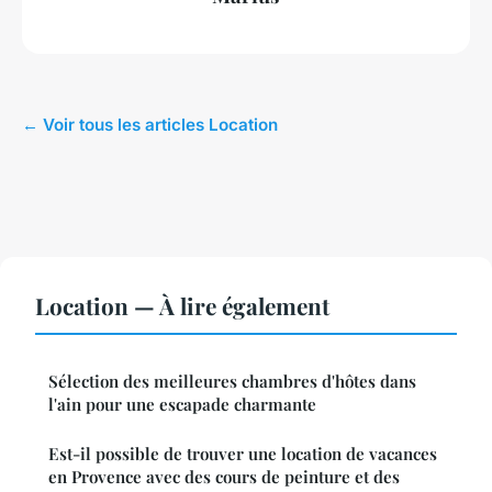
← Voir tous les articles Location
Location — À lire également
Sélection des meilleures chambres d'hôtes dans
l'ain pour une escapade charmante
Est-il possible de trouver une location de vacances
en Provence avec des cours de peinture et des