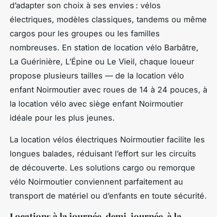
d’adapter son choix à ses envies : vélos
électriques, modèles classiques, tandems ou même
cargos pour les groupes ou les familles
nombreuses. En station de location vélo Barbâtre,
La Guérinière, L’Épine ou Le Vieil, chaque loueur
propose plusieurs tailles — de la location vélo
enfant Noirmoutier avec roues de 14 à 24 pouces, à
la location vélo avec siège enfant Noirmoutier
idéale pour les plus jeunes.
La location vélos électriques Noirmoutier facilite les
longues balades, réduisant l’effort sur les circuits
de découverte. Les solutions cargo ou remorque
vélo Noirmoutier conviennent parfaitement au
transport de matériel ou d’enfants en toute sécurité.
Locations à la journée, demi-journée, à la