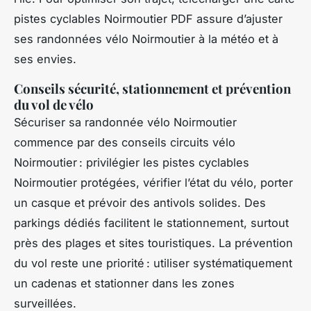
pistes cyclables Noirmoutier PDF assure d’ajuster
ses randonnées vélo Noirmoutier à la météo et à
ses envies.
Conseils sécurité, stationnement et prévention
du vol de vélo
Sécuriser sa randonnée vélo Noirmoutier
commence par des conseils circuits vélo
Noirmoutier : privilégier les pistes cyclables
Noirmoutier protégées, vérifier l’état du vélo, porter
un casque et prévoir des antivols solides. Des
parkings dédiés facilitent le stationnement, surtout
près des plages et sites touristiques. La prévention
du vol reste une priorité : utiliser systématiquement
un cadenas et stationner dans les zones
surveillées.