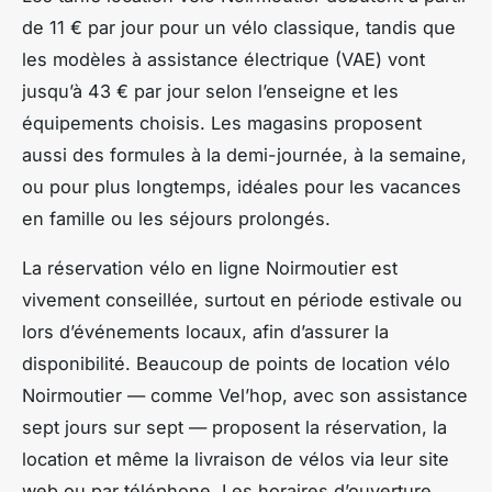
de 11 € par jour pour un vélo classique, tandis que
les modèles à assistance électrique (VAE) vont
jusqu’à 43 € par jour selon l’enseigne et les
équipements choisis. Les magasins proposent
aussi des formules à la demi-journée, à la semaine,
ou pour plus longtemps, idéales pour les vacances
en famille ou les séjours prolongés.
La réservation vélo en ligne Noirmoutier est
vivement conseillée, surtout en période estivale ou
lors d’événements locaux, afin d’assurer la
disponibilité. Beaucoup de points de location vélo
Noirmoutier — comme Vel’hop, avec son assistance
sept jours sur sept — proposent la réservation, la
location et même la livraison de vélos via leur site
web ou par téléphone. Les horaires d’ouverture