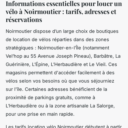
Informations essentielles pour louer un
vélo à Noirmoutier : tarifs, adresses et
réservations
Noirmoutier dispose d’un large choix de boutiques
de location de vélos réparties dans des zones
stratégiques : Noirmoutier-en-l’Île (notamment
Vel’hop au 55 Avenue Joseph Pineau), Barbâtre, La
Guérinière, L’Épine, L’Herbaudière et Le Vieil. Ces
magasins permettent d'accéder facilement à des
vélos selon vos besoins où que vous séjourniez
sur l'île. Certaines adresses bénéficient de la
proximité de parkings gratuits, comme à
L’Herbaudière ou à la zone artisanale La Salorge,
pour une prise en main rapide.
Les tarifs location vélo Noirmoutier débutent à partir