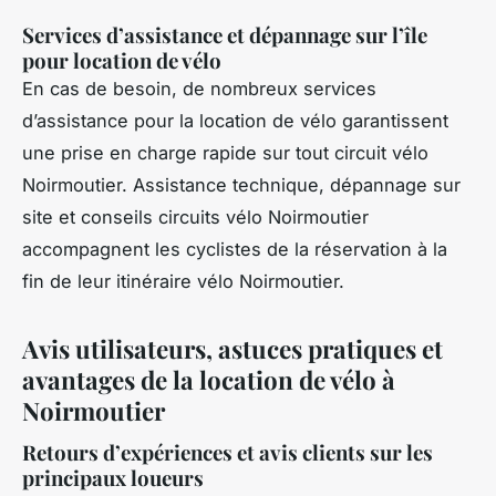
Services d’assistance et dépannage sur l’île
pour location de vélo
En cas de besoin, de nombreux services
d’assistance pour la location de vélo garantissent
une prise en charge rapide sur tout circuit vélo
Noirmoutier. Assistance technique, dépannage sur
site et conseils circuits vélo Noirmoutier
accompagnent les cyclistes de la réservation à la
fin de leur itinéraire vélo Noirmoutier.
Avis utilisateurs, astuces pratiques et
avantages de la location de vélo à
Noirmoutier
Retours d’expériences et avis clients sur les
principaux loueurs