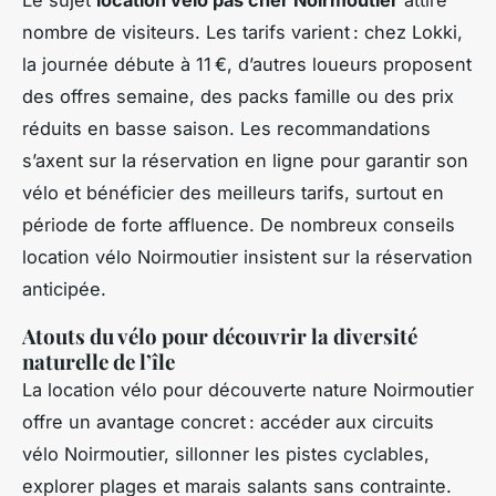
Le sujet
location vélo pas cher Noirmoutier
attire
nombre de visiteurs. Les tarifs varient : chez Lokki,
la journée débute à 11 €, d’autres loueurs proposent
des offres semaine, des packs famille ou des prix
réduits en basse saison. Les recommandations
s’axent sur la réservation en ligne pour garantir son
vélo et bénéficier des meilleurs tarifs, surtout en
période de forte affluence. De nombreux conseils
location vélo Noirmoutier insistent sur la réservation
anticipée.
Atouts du vélo pour découvrir la diversité
naturelle de l’île
La location vélo pour découverte nature Noirmoutier
offre un avantage concret : accéder aux circuits
vélo Noirmoutier, sillonner les pistes cyclables,
explorer plages et marais salants sans contrainte.