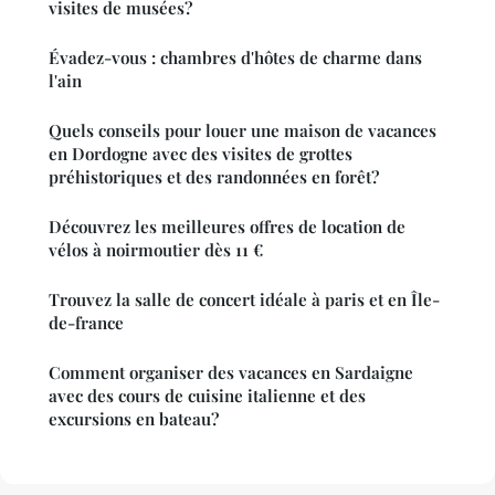
visites de musées?
Évadez-vous : chambres d'hôtes de charme dans
l'ain
Quels conseils pour louer une maison de vacances
en Dordogne avec des visites de grottes
préhistoriques et des randonnées en forêt?
Découvrez les meilleures offres de location de
vélos à noirmoutier dès 11 €
Trouvez la salle de concert idéale à paris et en Île-
de-france
Comment organiser des vacances en Sardaigne
avec des cours de cuisine italienne et des
excursions en bateau?