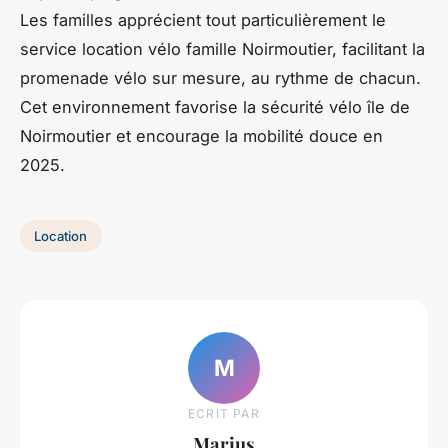
Les familles apprécient tout particulièrement le
service location vélo famille Noirmoutier, facilitant la
promenade vélo sur mesure, au rythme de chacun.
Cet environnement favorise la sécurité vélo île de
Noirmoutier et encourage la mobilité douce en
2025.
Location
M
ECRIT PAR
Marius