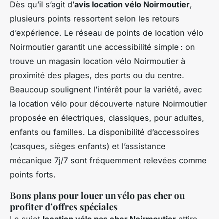
Dès qu’il s’agit d’
avis location vélo Noirmoutier
,
plusieurs points ressortent selon les retours
d’expérience. Le réseau de points de location vélo
Noirmoutier garantit une accessibilité simple : on
trouve un
magasin location vélo Noirmoutier
à
proximité des plages, des ports ou du centre.
Beaucoup soulignent l’intérêt pour la variété, avec
la location vélo pour découverte nature Noirmoutier
proposée en électriques, classiques, pour adultes,
enfants ou familles. La disponibilité d’accessoires
(casques, sièges enfants) et l’assistance
mécanique 7j/7 sont fréquemment relevées comme
points forts.
Bons plans pour louer un vélo pas cher ou
profiter d’offres spéciales