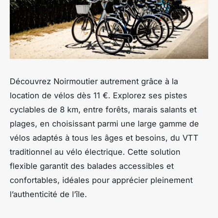
Découvrez Noirmoutier autrement grâce à la
location de vélos dès 11 €. Explorez ses pistes
cyclables de 8 km, entre forêts, marais salants et
plages, en choisissant parmi une large gamme de
vélos adaptés à tous les âges et besoins, du VTT
traditionnel au vélo électrique. Cette solution
flexible garantit des balades accessibles et
confortables, idéales pour apprécier pleinement
l’authenticité de l’île.