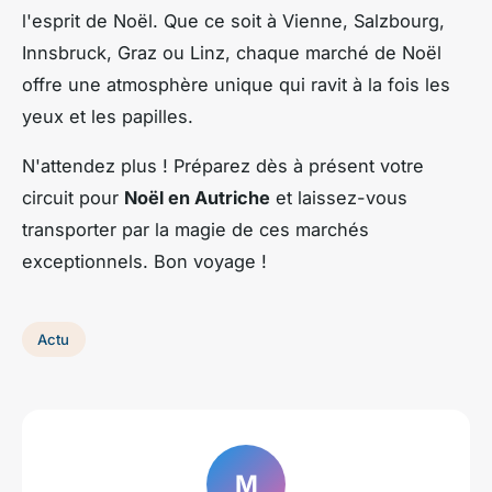
l'esprit de Noël. Que ce soit à Vienne, Salzbourg,
Innsbruck, Graz ou Linz, chaque marché de Noël
offre une atmosphère unique qui ravit à la fois les
yeux et les papilles.
N'attendez plus ! Préparez dès à présent votre
circuit pour
Noël en Autriche
et laissez-vous
transporter par la magie de ces marchés
exceptionnels. Bon voyage !
Actu
M