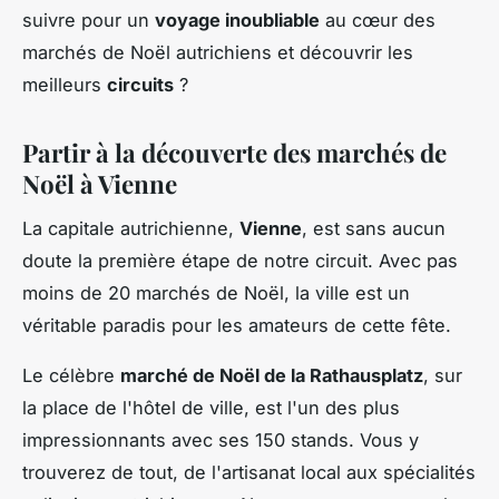
suivre pour un
voyage inoubliable
au cœur des
marchés de Noël autrichiens et découvrir les
meilleurs
circuits
?
Partir à la découverte des marchés de
Noël à Vienne
La capitale autrichienne,
Vienne
, est sans aucun
doute la première étape de notre circuit. Avec pas
moins de 20 marchés de Noël, la ville est un
véritable paradis pour les amateurs de cette fête.
Le célèbre
marché de Noël de la Rathausplatz
, sur
la place de l'hôtel de ville, est l'un des plus
impressionnants avec ses 150 stands. Vous y
trouverez de tout, de l'artisanat local aux spécialités