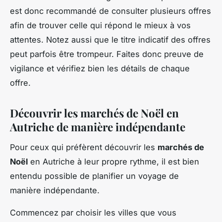
est donc recommandé de consulter plusieurs offres
afin de trouver celle qui répond le mieux à vos
attentes. Notez aussi que le titre indicatif des offres
peut parfois être trompeur. Faites donc preuve de
vigilance et vérifiez bien les détails de chaque
offre.
Découvrir les marchés de Noël en
Autriche de manière indépendante
Pour ceux qui préfèrent découvrir les
marchés de
Noël
en Autriche à leur propre rythme, il est bien
entendu possible de planifier un voyage de
manière indépendante.
Commencez par choisir les villes que vous