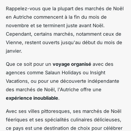
Rappelez-vous que la plupart des marchés de Noël
en Autriche commencent à la fin du mois de
novembre et se terminent juste avant Noël.
Cependant, certains marchés, notamment ceux de
Vienne, restent ouverts jusqu'au début du mois de
janvier.
Que ce soit pour un
voyage organisé
avec des
agences comme Salaun Holidays ou Insight
Vacations, ou pour une découverte indépendante
des marchés de Noël, l'Autriche offre une
expérience inoubliable
.
Avec ses villes pittoresques, ses marchés de Noël
féeriques et ses spécialités culinaires délicieuses,
ce pays est une destination de choix pour célébrer