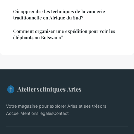
Où apprendre les techniques de la vannerie
traditionnelle en Afrique du Sud?
Comment organiser une expédition pour voir les
éléphants au Botswana?
Atelierscliniques Arles
Votre magazine pour explorer Arles et ses trésors
Accueil
Mentions légales
Contact