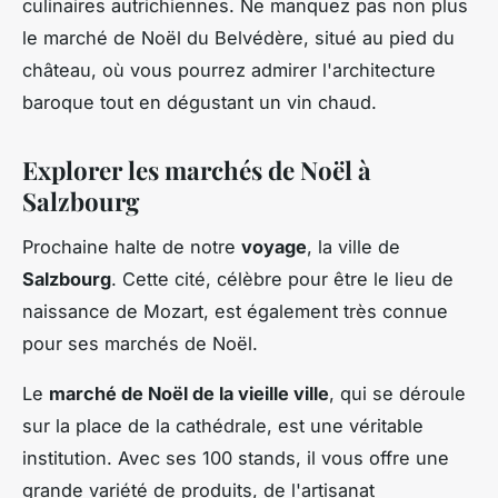
culinaires autrichiennes. Ne manquez pas non plus
le marché de Noël du Belvédère, situé au pied du
château, où vous pourrez admirer l'architecture
baroque tout en dégustant un vin chaud.
Explorer les marchés de Noël à
Salzbourg
Prochaine halte de notre
voyage
, la ville de
Salzbourg
. Cette cité, célèbre pour être le lieu de
naissance de Mozart, est également très connue
pour ses marchés de Noël.
Le
marché de Noël de la vieille ville
, qui se déroule
sur la place de la cathédrale, est une véritable
institution. Avec ses 100 stands, il vous offre une
grande variété de produits, de l'artisanat