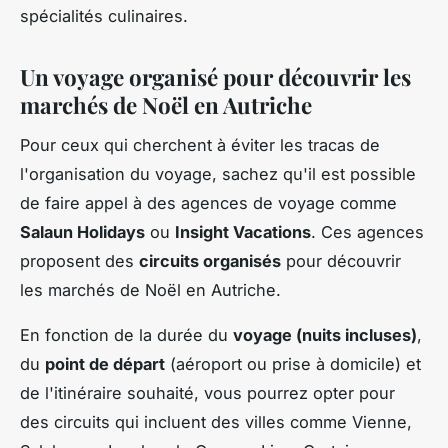
spécialités culinaires.
Un voyage organisé pour découvrir les
marchés de Noël en Autriche
Pour ceux qui cherchent à éviter les tracas de
l'organisation du voyage, sachez qu'il est possible
de faire appel à des agences de voyage comme
Salaun Holidays
ou
Insight Vacations
. Ces agences
proposent des
circuits organisés
pour découvrir
les marchés de Noël en Autriche.
En fonction de la durée du
voyage (nuits incluses)
,
du
point de départ
(aéroport ou prise à domicile) et
de l'itinéraire souhaité, vous pourrez opter pour
des circuits qui incluent des villes comme Vienne,