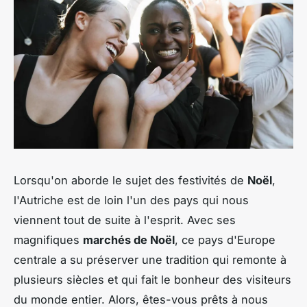
Lorsqu'on aborde le sujet des festivités de
Noël
,
l'Autriche est de loin l'un des pays qui nous
viennent tout de suite à l'esprit. Avec ses
magnifiques
marchés de Noël
, ce pays d'Europe
centrale a su préserver une tradition qui remonte à
plusieurs siècles et qui fait le bonheur des visiteurs
du monde entier. Alors, êtes-vous prêts à nous