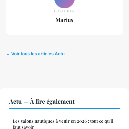
ECRIT PAR
Marius
← Voir tous les articles Actu
Actu — À lire également
Les salons nautiques à venir en 2026 : tout ce qu'il
faut savoir