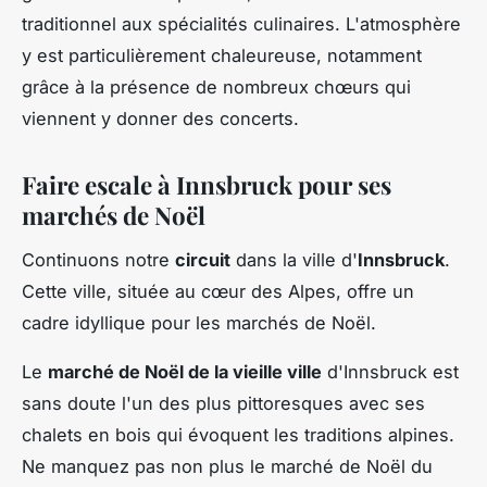
traditionnel aux spécialités culinaires. L'atmosphère
y est particulièrement chaleureuse, notamment
grâce à la présence de nombreux chœurs qui
viennent y donner des concerts.
Faire escale à Innsbruck pour ses
marchés de Noël
Continuons notre
circuit
dans la ville d'
Innsbruck
.
Cette ville, située au cœur des Alpes, offre un
cadre idyllique pour les marchés de Noël.
Le
marché de Noël de la vieille ville
d'Innsbruck est
sans doute l'un des plus pittoresques avec ses
chalets en bois qui évoquent les traditions alpines.
Ne manquez pas non plus le marché de Noël du