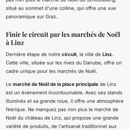
situé au sommet d'une colline, qui offre une vue
panoramique sur Graz.
Finir le circuit par les marchés de Noël
à Linz
Dernière étape de notre
circuit
, la ville de
Linz
.
Cette ville, située sur les rives du Danube, offre un
cadre unique pour les marchés de Noël.
Le
marché de Noël de la place principale
de Linz
est un événement incontournable. Avec ses stands
illuminés et sa grande roue, il offre une atmosphère
féérique. Ne manquez pas non plus le marché de
Noël du château de Linz, qui propose une grande
variété de produits, de l'artisanat traditionnel aux