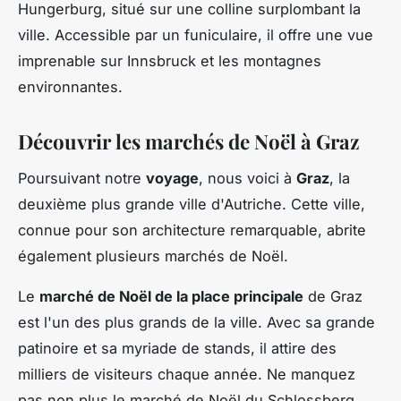
Hungerburg, situé sur une colline surplombant la
ville. Accessible par un funiculaire, il offre une vue
imprenable sur Innsbruck et les montagnes
environnantes.
Découvrir les marchés de Noël à Graz
Poursuivant notre
voyage
, nous voici à
Graz
, la
deuxième plus grande ville d'Autriche. Cette ville,
connue pour son architecture remarquable, abrite
également plusieurs marchés de Noël.
Le
marché de Noël de la place principale
de Graz
est l'un des plus grands de la ville. Avec sa grande
patinoire et sa myriade de stands, il attire des
milliers de visiteurs chaque année. Ne manquez
pas non plus le marché de Noël du Schlossberg,