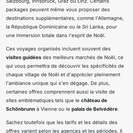
Salzbourg, Innsbruck, Graz ou Linz. Certains
packages peuvent même vous proposer des
destinations supplémentaires, comme l'Allemagne,
la République Dominicaine ou le Sri Lanka, pour
une immersion totale dans l'esprit de Noël.
Ces voyages organisés incluent souvent des
visites guidées
des meilleurs marchés de Noël, ce
qui vous permettra de découvrir les spécificités de
chaque village de Noël et d'apprécier pleinement
l'ambiance unique qui s'en dégage. De plus,
certaines offres comprennent aussi la visite de
sites emblématiques tels que le
château de
Schönbrunn
à Vienne ou le
palais de Belvédère
.
Sachez toutefois que les tarifs et les détails des
offres varient selon les agences et les périodes. Il