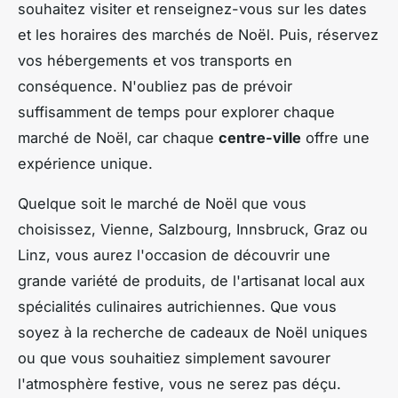
souhaitez visiter et renseignez-vous sur les dates
et les horaires des marchés de Noël. Puis, réservez
vos hébergements et vos transports en
conséquence. N'oubliez pas de prévoir
suffisamment de temps pour explorer chaque
marché de Noël, car chaque
centre-ville
offre une
expérience unique.
Quelque soit le marché de Noël que vous
choisissez, Vienne, Salzbourg, Innsbruck, Graz ou
Linz, vous aurez l'occasion de découvrir une
grande variété de produits, de l'artisanat local aux
spécialités culinaires autrichiennes. Que vous
soyez à la recherche de cadeaux de Noël uniques
ou que vous souhaitiez simplement savourer
l'atmosphère festive, vous ne serez pas déçu.