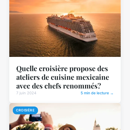
Quelle croisière propose des
ateliers de cuisine mexicaine
avec des chefs renommés?
7 juin 2024
5 min de lecture →
CROISIÈRE