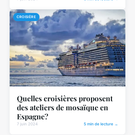
CROISIÈRE
Quelles croisières proposent
des ateliers de mosaïque en
Espagne?
7 juin 2024
5 min de lecture →