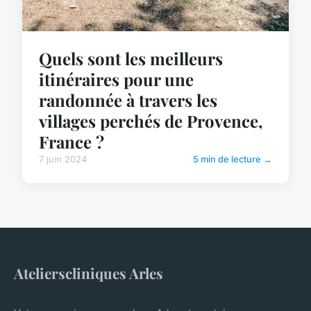
Quels sont les meilleurs
itinéraires pour une
randonnée à travers les
villages perchés de Provence,
France ?
7 juin 2024
5 min de lecture →
Atelierscliniques Arles