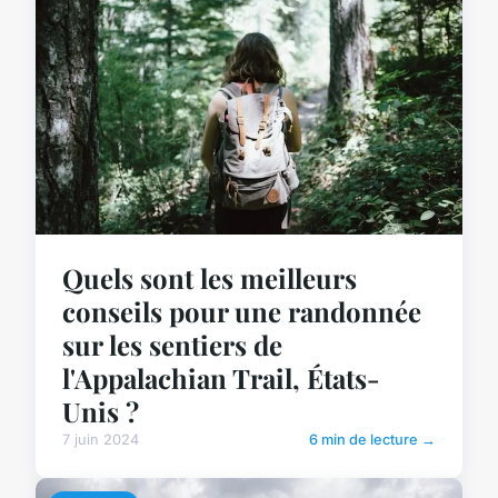
Quels sont les meilleurs
conseils pour une randonnée
sur les sentiers de
l'Appalachian Trail, États-
Unis ?
7 juin 2024
6 min de lecture →