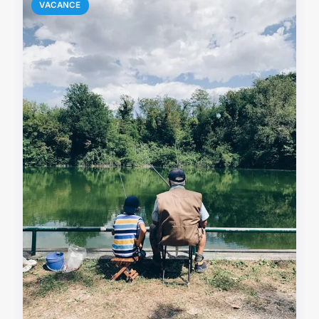
VACANCE