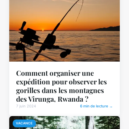
Comment organiser une
expédition pour observer les
gorilles dans les montagnes
des Virunga, Rwanda ?
7 juin 2024
6 min de lecture →
VACANCE