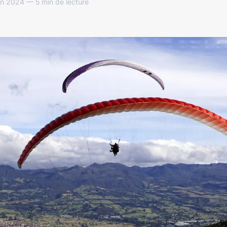
in 2024 — 5 min de lecture