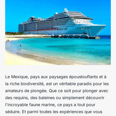
Le Mexique, pays aux paysages époustouflants et à
la riche biodiversité, est un véritable paradis pour les
amateurs de plongée. Que ce soit pour plonger avec
des requins, des baleines ou simplement découvrir
l'incroyable faune marine, ce pays a tout pour
séduire. Et parmi toutes les expériences que vous