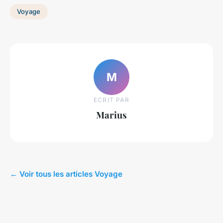
Voyage
M
ECRIT PAR
Marius
← Voir tous les articles Voyage