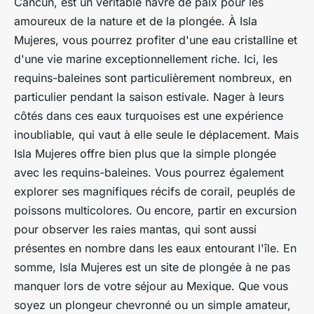
Cancun, est un véritable havre de paix pour les
amoureux de la nature et de la plongée. À Isla
Mujeres, vous pourrez profiter d'une eau cristalline et
d'une vie marine exceptionnellement riche. Ici, les
requins-baleines sont particulièrement nombreux, en
particulier pendant la saison estivale. Nager à leurs
côtés dans ces eaux turquoises est une expérience
inoubliable, qui vaut à elle seule le déplacement. Mais
Isla Mujeres offre bien plus que la simple plongée
avec les requins-baleines. Vous pourrez également
explorer ses magnifiques récifs de corail, peuplés de
poissons multicolores. Ou encore, partir en excursion
pour observer les raies mantas, qui sont aussi
présentes en nombre dans les eaux entourant l'île. En
somme, Isla Mujeres est un site de plongée à ne pas
manquer lors de votre séjour au Mexique. Que vous
soyez un plongeur chevronné ou un simple amateur,