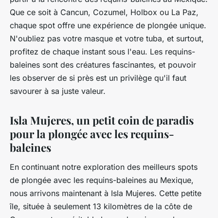
Que ce soit à Cancun, Cozumel, Holbox ou La Paz,
chaque spot offre une expérience de plongée unique.
N'oubliez pas votre masque et votre tuba, et surtout,
profitez de chaque instant sous l'eau. Les requins-
baleines sont des créatures fascinantes, et pouvoir
les observer de si près est un privilège qu'il faut
savourer à sa juste valeur.
Isla Mujeres, un petit coin de paradis
pour la plongée avec les requins-
baleines
En continuant notre exploration des meilleurs spots
de plongée avec les requins-baleines au Mexique,
nous arrivons maintenant à Isla Mujeres. Cette petite
île, située à seulement 13 kilomètres de la côte de