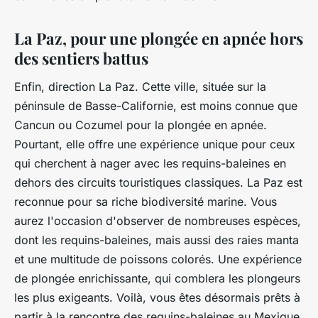
La Paz, pour une plongée en apnée hors
des sentiers battus
Enfin, direction La Paz. Cette ville, située sur la
péninsule de Basse-Californie, est moins connue que
Cancun ou Cozumel pour la plongée en apnée.
Pourtant, elle offre une expérience unique pour ceux
qui cherchent à nager avec les requins-baleines en
dehors des circuits touristiques classiques. La Paz est
reconnue pour sa riche biodiversité marine. Vous
aurez l'occasion d'observer de nombreuses espèces,
dont les requins-baleines, mais aussi des raies manta
et une multitude de poissons colorés. Une expérience
de plongée enrichissante, qui comblera les plongeurs
les plus exigeants. Voilà, vous êtes désormais prêts à
partir à la rencontre des requins-baleines au Mexique.