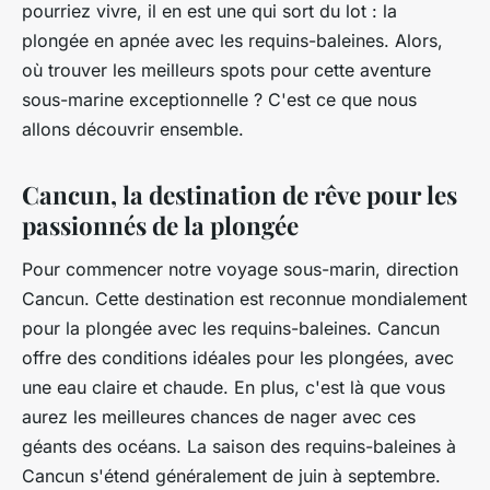
pourriez vivre, il en est une qui sort du lot : la
plongée en apnée avec les requins-baleines. Alors,
où trouver les meilleurs spots pour cette aventure
sous-marine exceptionnelle ? C'est ce que nous
allons découvrir ensemble.
Cancun, la destination de rêve pour les
passionnés de la plongée
Pour commencer notre voyage sous-marin, direction
Cancun. Cette destination est reconnue mondialement
pour la plongée avec les requins-baleines. Cancun
offre des conditions idéales pour les plongées, avec
une eau claire et chaude. En plus, c'est là que vous
aurez les meilleures chances de nager avec ces
géants des océans. La saison des requins-baleines à
Cancun s'étend généralement de juin à septembre.