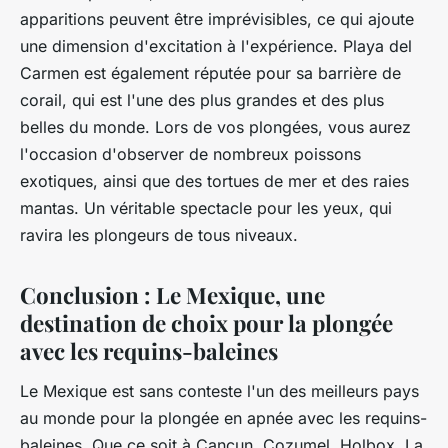
apparitions peuvent être imprévisibles, ce qui ajoute
une dimension d'excitation à l'expérience. Playa del
Carmen est également réputée pour sa barrière de
corail, qui est l'une des plus grandes et des plus
belles du monde. Lors de vos plongées, vous aurez
l'occasion d'observer de nombreux poissons
exotiques, ainsi que des tortues de mer et des raies
mantas. Un véritable spectacle pour les yeux, qui
ravira les plongeurs de tous niveaux.
Conclusion : Le Mexique, une
destination de choix pour la plongée
avec les requins-baleines
Le Mexique est sans conteste l'un des meilleurs pays
au monde pour la plongée en apnée avec les requins-
baleines. Que ce soit à Cancun, Cozumel, Holbox, La