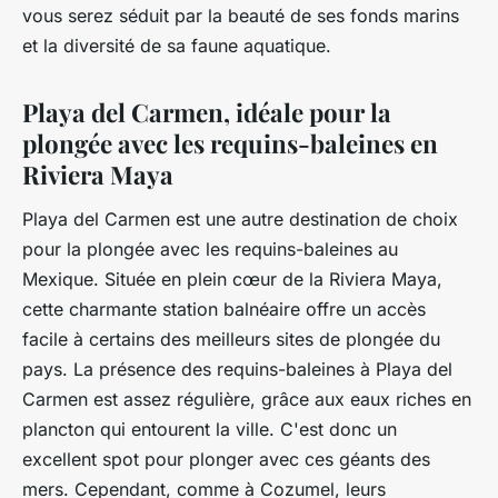
vous serez séduit par la beauté de ses fonds marins
et la diversité de sa faune aquatique.
Playa del Carmen, idéale pour la
plongée avec les requins-baleines en
Riviera Maya
Playa del Carmen est une autre destination de choix
pour la plongée avec les requins-baleines au
Mexique. Située en plein cœur de la Riviera Maya,
cette charmante station balnéaire offre un accès
facile à certains des meilleurs sites de plongée du
pays. La présence des requins-baleines à Playa del
Carmen est assez régulière, grâce aux eaux riches en
plancton qui entourent la ville. C'est donc un
excellent spot pour plonger avec ces géants des
mers. Cependant, comme à Cozumel, leurs