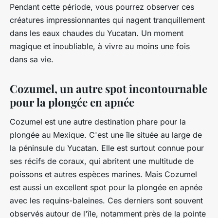
Pendant cette période, vous pourrez observer ces
créatures impressionnantes qui nagent tranquillement
dans les eaux chaudes du Yucatan. Un moment
magique et inoubliable, à vivre au moins une fois
dans sa vie.
Cozumel, un autre spot incontournable
pour la plongée en apnée
Cozumel est une autre destination phare pour la
plongée au Mexique. C'est une île située au large de
la péninsule du Yucatan. Elle est surtout connue pour
ses récifs de coraux, qui abritent une multitude de
poissons et autres espèces marines. Mais Cozumel
est aussi un excellent spot pour la plongée en apnée
avec les requins-baleines. Ces derniers sont souvent
observés autour de l'île, notamment près de la pointe