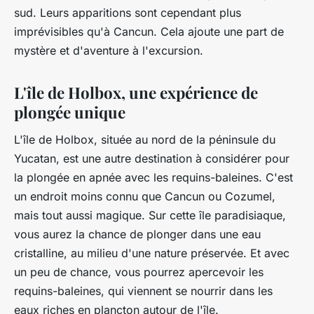
sud. Leurs apparitions sont cependant plus
imprévisibles qu'à Cancun. Cela ajoute une part de
mystère et d'aventure à l'excursion.
L'île de Holbox, une expérience de
plongée unique
L'île de Holbox, située au nord de la péninsule du
Yucatan, est une autre destination à considérer pour
la plongée en apnée avec les requins-baleines. C'est
un endroit moins connu que Cancun ou Cozumel,
mais tout aussi magique. Sur cette île paradisiaque,
vous aurez la chance de plonger dans une eau
cristalline, au milieu d'une nature préservée. Et avec
un peu de chance, vous pourrez apercevoir les
requins-baleines, qui viennent se nourrir dans les
eaux riches en plancton autour de l'île.