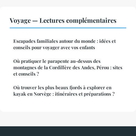
Voyage — Lectures complémentaires
Escapades familiales autour du monde : idées et
conseils pour voyager avec vos enfants
Où pratiquer le parapente au-dessus des
montagnes de la Cordillère des Andes, Pérou : sites
et conseils ?
Où trouver les plus beaux fjords à explorer en
kayak en Norvège : itinéraires et préparations ?