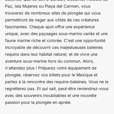
Paz, Isla Mujeres ou Playa del Carmen, vous
trouverez de nombreux sites de plongée qui vous
permettront de nager aux côtés de ces créatures
fascinantes. Chaque spot offre une expérience
unique, avec des paysages sous-marins variés et une
faune marine riche et colorée. C'est une opportunité
incroyable de découvrir ces majestueuses baleines
requins dans leur habitat naturel, et de vivre une
aventure sous-marine hors du commun. Alors,
n'attendez plus ! Préparez votre équipement de
plongée, réservez vos billets pour le Mexique et
partez à la rencontre des requins-baleines. Vous ne le
regretterez pas. Et qui sait, peut-être reviendrez-vous
avec des souvenirs inoubliables et une nouvelle
passion pour la plongée en apnée.